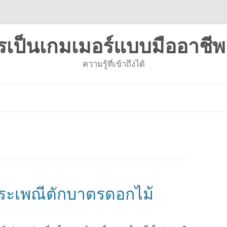
รเป็นเกมเมอร์แบบมืออาชีพ
ความรู้ที่เข้าถึงได้
ข้าม
ไป
ยัง
เนื้อหา
ะเพณีตักบาตรดอกไม้