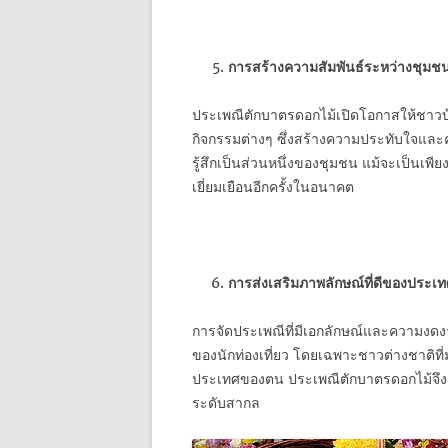
การสร้างความสัมพันธ์ระหว่างชุมชนก
ประเพณีตักบาตรดอกไม้เปิดโอกาสให้ชาวบ้าน
กิจกรรมต่างๆ ซึ่งสร้างความประทับใจและควา
รู้สึกเป็นส่วนหนึ่งของชุมชน แม้จะเป็นเพี
เยี่ยมเยือนอีกครั้งในอนาคต
การส่งเสริมภาพลักษณ์ที่ดีของประเ
การจัดประเพณีที่มีเอกลักษณ์และความงดง
ของนักท่องเที่ยว โดยเฉพาะชาวต่างชาติ
ประเทศของตน ประเพณีตักบาตรดอกไม้จึงเป
ระดับสากล