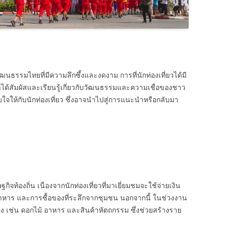
นธรรมไทยที่มีความลึกซึ้งและงดงาม การที่นักท่องเที่ยวได้มี
ได้สัมผัสและเรียนรู้เกี่ยวกับวัฒนธรรมและความเชื่อของชาว
ใจให้กับนักท่องเที่ยว ซึ่งอาจนำไปสู่การแนะนำหรือกลับมา
ท้องถิ่น เนื่องจากนักท่องเที่ยวที่มาเยี่ยมชมจะใช้จ่ายเงิน
าร และการซื้อของที่ระลึกจากชุมชน นอกจากนี้ ในช่วงงาน
อง เช่น ดอกไม้ อาหาร และสินค้าหัตถกรรม ซึ่งช่วยสร้างราย