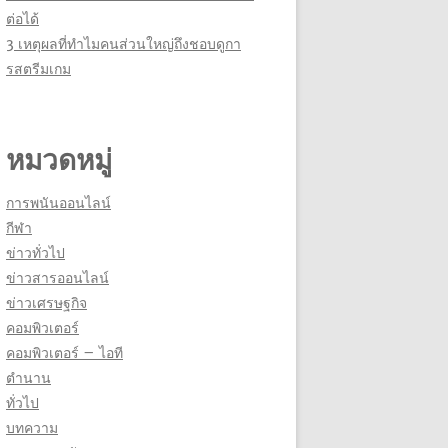
ต่อได้
3 เหตุผลที่ทำไมคนส่วนใหญ่ถึงชอบดูกา
รสตรีมเกม
หมวดหมู่
การพนันออนไลน์
กีฬา
ข่าวทั่วไป
ข่าวสารออนไลน์
ข่าวเศรษฐกิจ
คอมพิวเตอร์
คอมพิวเตอร์ – ไอที
ตำนาน
ทั่วไป
บทความ