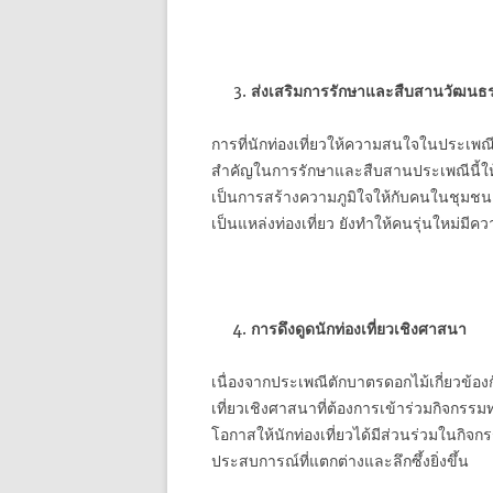
ส่งเสริมการรักษาและสืบสานวัฒนธร
การที่นักท่องเที่ยวให้ความสนใจในประเพ
สำคัญในการรักษาและสืบสานประเพณีนี้ให้ค
เป็นการสร้างความภูมิใจให้กับคนในชุมชน นอก
เป็นแหล่งท่องเที่ยว ยังทำให้คนรุ่นใหม่มี
การดึงดูดนักท่องเที่ยวเชิงศาสนา
เนื่องจากประเพณีตักบาตรดอกไม้เกี่ยวข้อง
เที่ยวเชิงศาสนาที่ต้องการเข้าร่วมกิจกร
โอกาสให้นักท่องเที่ยวได้มีส่วนร่วมในก
ประสบการณ์ที่แตกต่างและลึกซึ้งยิ่งขึ้น