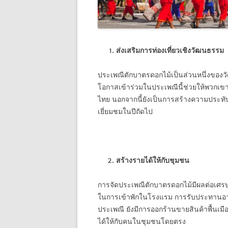
ส่งเสริมการท่องเที่ยวเชิงวัฒนธรรม
ประเพณีตักบาตรดอกไม้เป็นส่วนหนึ่งของวัฒ
โอกาสเข้าร่วมในประเพณีนี้ช่วยให้พวกเขา
ไทย นอกจากนี้ยังเป็นการสร้างความประทับ
เยี่ยมชมในปีถัดไป
สร้างรายได้ให้กับชุมชน
การจัดประเพณีตักบาตรดอกไม้มีผลต่อเศรษฐกิจ
ในการเข้าพักในโรงแรม การรับประทานอาห
ประเพณี ยังมีการออกร้านขายสินค้าพื้นเมื
ได้ให้กับคนในชุมชนโดยตรง