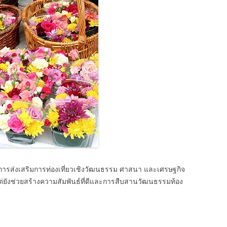
รส่งเสริมการท่องเที่ยวเชิงวัฒนธรรม ศาสนา และเศรษฐกิจ
ว แต่ยังช่วยสร้างความสัมพันธ์ที่ดีและการสืบสานวัฒนธรรมท้อง