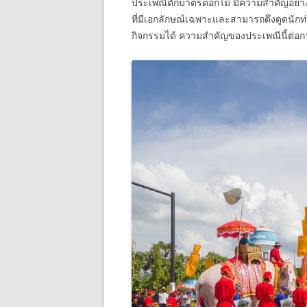
ประเพณีตักบาตรดอกไม้ มีความสำคัญอย่างย
ที่มีเอกลักษณ์เฉพาะและสามารถดึงดูดนักท
กิจกรรมได้ ความสำคัญของประเพณีนี้ต่อการ