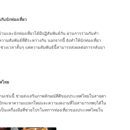
ับนักท่องเที่ยว
และนักท่องเที่ยวได้มีปฏิสัมพันธ์กัน ผ่านการร่วมกันทำ
มสัมพันธ์ที่ดีระหว่างกัน นอกจากนี้ ยังทำให้นักท่องเที่ยว
ยงช่วงเวลาสั้นๆ แต่ความสัมพันธ์นี้สามารถส่งผลต่อการกลับมา
ทศไทย
ามเช่นนี้ ช่วยส่งเสริมภาพลักษณ์ที่ดีของประเทศไทยในสายตา
ที่มักจะหาความแปลกใหม่และความงดงามที่ไม่สามารถพบได้ใน
็นเครื่องมือที่ช่วยโปรโมทการท่องเที่ยวของประเทศไทยใน