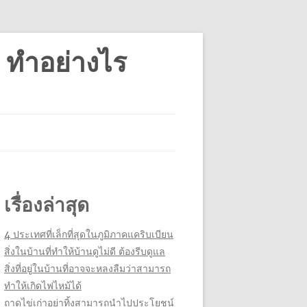
 ทำอย่างไร
เรื่องล่าสุด
4 ประเทศที่เล็กที่สุดในภูมิภาคแคริบเบียน
สิ่งในบ้านที่ทำให้บ้านดูไม่ดี ต้องรีบดูแล
สิ่งที่อยู่ในบ้านที่อาจจะหลงลืมว่าสามารถ
ทำให้เกิดไฟไหม้ได้
ถาดไข่เก่าอย่าทิ้งสามารถนำไปประโยชน์