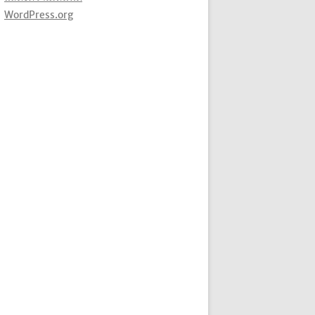
WordPress.org