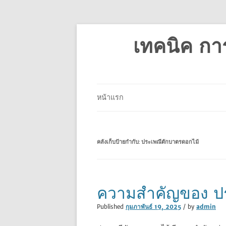
เทคนิค กา
หน้าแรก
คลังเก็บป้ายกำกับ:
ประเพณีตักบาตรดอกไม้
ความสำคัญของ ปร
Published
กุมภาพันธ์ 19, 2025
/ by
admin