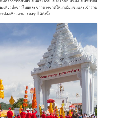
ิ่งต่อการท่องเที่ยวในหลายด้าน เนื่องจากเป็นหนึ่งในประเพณี
่องเที่ยวทั้งชาวไทยและชาวต่างชาติให้มาเยี่ยมชมและเข้าร่วม
ท่องเที่ยวสามารถสรุปได้ดังนี้: