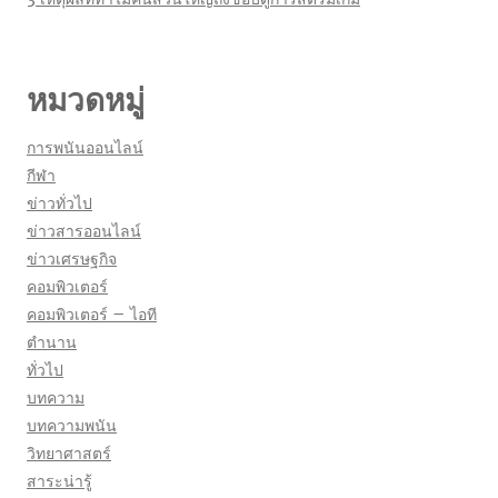
หมวดหมู่
การพนันออนไลน์
กีฬา
ข่าวทั่วไป
ข่าวสารออนไลน์
ข่าวเศรษฐกิจ
คอมพิวเตอร์
คอมพิวเตอร์ – ไอที
ตำนาน
ทั่วไป
บทความ
บทความพนัน
วิทยาศาสตร์
สาระน่ารู้