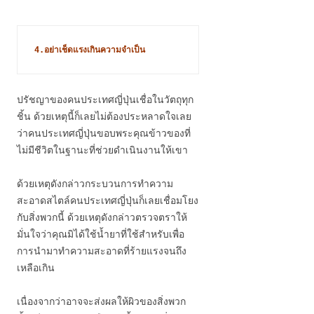
4.อย่าเช็ดแรงเกินความจำเป็น 
ปรัชญาของคนประเทศญี่ปุ่นเชื่อในวัตถุทุก
ชิ้น ด้วยเหตุนี้ก็เลยไม่ต้องประหลาดใจเลย
ว่าคนประเทศญี่ปุ่นขอบพระคุณข้าวของที่
ไม่มีชีวิตในฐานะที่ช่วยดำเนินงานให้เขา
ด้วยเหตุดังกล่าวกระบวนการทำความ
สะอาดสไตล์คนประเทศญี่ปุ่นก็เลยเชื่อมโยง
กับสิ่งพวกนี้ ด้วยเหตุดังกล่าวตรวจตราให้
มั่นใจว่าคุณมิได้ใช้น้ำยาที่ใช้สำหรับเพื่อ
การนำมาทำความสะอาดที่ร้ายแรงจนถึง
เหลือเกิน
เนื่องจากว่าอาจจะส่งผลให้ผิวของสิ่งพวก