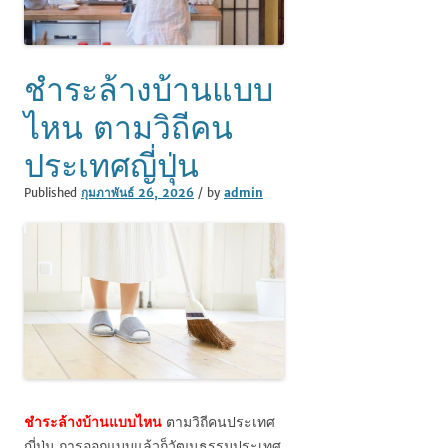
ชำระล้างบ้านแบบ
ไหน ตามวิถีคน
ประเทศญี่ปุ่น
Published
กุมภาพันธ์ 26, 2026
/ by
admin
ชำระล้างบ้านแบบไหน
ตามวิถีคนประเทศ
ญี่ปุ่น การออกแบบแล้วก็วัฒนธรรมประเทศ