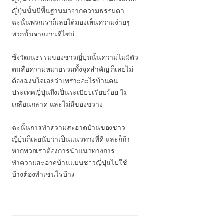
ญี่ปุ่นนั้นมีพื้นฐานมาจากความธรรมดา
ฉะนั้นพวกเราก็เลยได้มองเห็นความง่ายๆ
พวกนั้นจากงานดีไซน์
ซึ่งวัฒนธรรมของชาวญี่ปุ่นนั้นความไม่มีตัว
ตนสื่อความหมายรวมทั้งจุดสำคัญ ก็เลยไม่
ต้องฉงนใจเลยว่าเพราะอะไรบ้านคน
ประเทศญี่ปุ่นถึงเป็นระเบียบเรียบร้อย ไม่
เกลื่อนกลาด และไม่มีของขวาง
ฉะนั้นการทำความสะอาดบ้านของชาว
ญี่ปุ่นก็เลยนับว่าเป็นแนวทางที่ดี และก็ถ้า
หากพวกเราต้องการนำแนวทางการ
ทำความสะอาดบ้านแบบชาวญี่ปุ่นไปใช้
บ้างต้องทำเช่นไรบ้าง