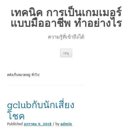
เทคนิค การเป็นเกมเมอร์
แบบมืออาชีพ ทำอย่างไร
ความรู้ที่เข้าถึงได้
ข้าม
เมนู
ไป
ยัง
เนื้อหา
คลังเก็บหมวดหมู่:
ทั่วไป
gclubกับนักเสี่ยง
โชค
Published
มกราคม 9, 2018
/ by
admin