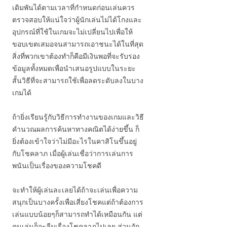
เดิมพันได้ตามเวลาที่กำหนดก่อนเล่นควร
ตรวจสอบให้แน่ใจว่าผู้นักเล่นไม่ได้โกงและ
อุปกรณ์ที่ใช้ในเกมจะไม่เปลี่ยนไปเพื่อให้
ขอบเขตเสมอจนสามารถเอาชนะได้ในที่สุด
สิ่งที่พวกเขาต้องทำก็คือมีเงินพอที่จะรับรอง
ข้อมูลทั้งหมดเพื่อนำเสนอรูปแบบในระยะ
สั้นวิธีที่จะสามารถใช้เพื่อลดระดับลงในบาง
เกมได้
ถ้ายิ่งเรียนรู้กับวิธีการทำงานของเกมและวิธี
คำนวณผลการค้นหาทางคณิตได้ง่ายขึ้น ก็
ยิ่งต้องเข้าใจว่าไม่มีอะไรในคาสิโนขึ้นอยู่
กับโชคลาภ เมื่อผู้เล่นเชื่อว่าการเล่นการ
พนันเป็นเรื่องของความโชคดี
จะทำให้ผู้เล่นละเลยได้ถ้าจะเล่นเพื่อความ
สนุกเป็นบางครั้งเพื่อเสี่ยงโชคแต่ถ้าต้องการ
เล่นแบบน้อยๆก็สามารถทำได้เหมือนกัน แต่
คนเล่นก็จะลืมเรื่องโชคลาภไปเลย ส่วนจัก