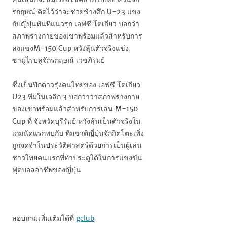
รกฤษณ์ คิดไว้ว่าจะช่วยช้างศึก U-23 แข่ง
กับญี่ปุ่นทันทีแนวรุก เอฟซี โตเกียว บอกว่า
สภาพร่างกายของเขาพร้อมแล้วสำหรับการ
ลงแข่งM-150 Cup หวังลุ้นตัวจริงแข่ง
ซามูไรบลูจักรกฤษณ์ เวชภิรมย์
ซึ่งเป็นปีกดาวรุ่งคนไทยของ เอฟซี โตเกียว
U23 ทีมในเจลีก 3 บอกว่าว่าสภาพร่างกาย
ของเขาพร้อมแล้วสำหรับการเล่น M-150
Cup ที่ จังหวัดบุรีรัมย์ หวังลุ้นเป็นตัวจริงใน
เกมนัดแรกพบกับ ทีมชาติญี่ปุ่นจักกิตโตะเพิ่ง
ถูกจดจำในประวัติศาสตร์ด้วยการเป็นผู้เล่น
ชาวไทยคนแรกที่ทำประตูได้ในการแข่งขัน
ฟุตบอลอาชีพของญี่ปุ่น
สอบถามเพิ่มเติมได้ที่
gclub