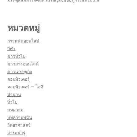
3 เหตุผลที่ทำไมคนส่วนใหญ่ถึงชอบดูการสตรีมเกม
หมวดหมู่
การพนันออนไลน์
กีฬา
ข่าวทั่วไป
ข่าวสารออนไลน์
ข่าวเศรษฐกิจ
คอมพิวเตอร์
คอมพิวเตอร์ – ไอที
ตำนาน
ทั่วไป
บทความ
บทความพนัน
วิทยาศาสตร์
สาระน่ารู้