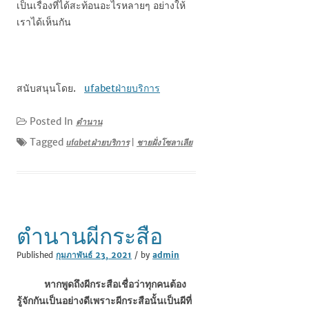
เป็นเรื่องที่ได้สะท้อนอะไรหลายๆ อย่างให้
เราได้เห็นกัน
สนับสนุนโดย.
ufabetฝ่ายบริการ
Posted In
ตำนาน
Tagged
ufabetฝ่ายบริการ
|
ชายฝั่งโซลาเลีย
ตำนานผีกระสือ
Published
กุมภาพันธ์ 23, 2021
/ by
admin
หากพูดถึงผีกระสือเชื่อว่าทุกคนต้อง
รู้จักกันเป็นอย่างดีเพราะผีกระสือนั้นเป็นผีที่