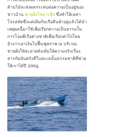
ด้านไม้จะส่งผลกระทบต่อความเป็นอยู่ของ
ชาวบ้าน
ชายฝั่งโซลาเลีย
ซึ่งทำให้เหล่า
โจรสลัดซึ่งแต่เดิมก้นเรือสินค้าอยู่แล้วได้นำ
เหตุผลนี้มาใช้เพื่อเรียกความเป็นธรรมใน
การโจมตีเรือต่างชาติเพื่อเรียกค่าไถ่โดย
อ้างว่าเอาเงินไปฟื้นฟูสภาพ ณ บริเวณ
ชายฝั่งให้สะอาดดังเดิมให้ความจริงเรื่อง
สารกัมมันตรังสีในทะเลนั้นธรรมชาติที่ช่วย
ให้เราได้ปี 2004