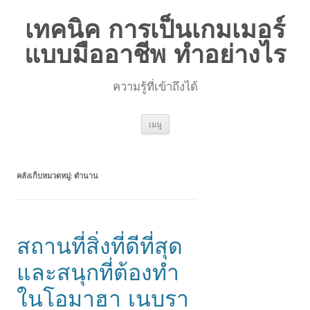
เทคนิค การเป็นเกมเมอร์
แบบมืออาชีพ ทำอย่างไร
ความรู้ที่เข้าถึงได้
ข้าม
เมนู
ไป
ยัง
เนื้อหา
คลังเก็บหมวดหมู่:
ตำนาน
สถานที่สิ่งที่ดีที่สุด
และสนุกที่ต้องทำ
ในโอมาฮา เนบรา