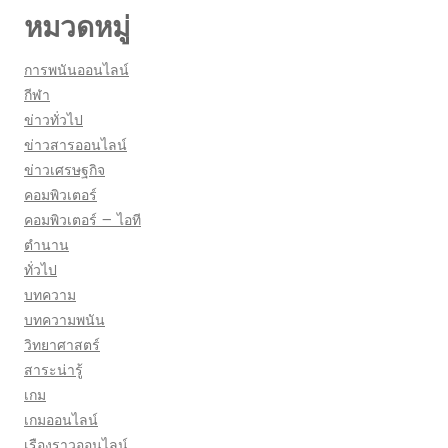
หมวดหมู่
การพนันออนไลน์
กีฬา
ข่าวทั่วไป
ข่าวสารออนไลน์
ข่าวเศรษฐกิจ
คอมพิวเตอร์
คอมพิวเตอร์ – ไอที
ตำนาน
ทั่วไป
บทความ
บทความพนัน
วิทยาศาสตร์
สาระน่ารู้
เกม
เกมออนไลน์
เรืองราวออนไลน์