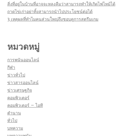
สิ่งที่อยู่ในบ้านที่อาจจะหลงลืมว่าสามารถทำให้เกิดไฟไหม้ได้
ถาดไข่เก่าอย่าทิ้งสามารถนำไปประโยชน์ต่อได้
3 เหตุผลที่ทำไมคนส่วนใหญ่ถึงชอบดูการสตรีมเกม
หมวดหมู่
การพนันออนไลน์
กีฬา
ข่าวทั่วไป
ข่าวสารออนไลน์
ข่าวเศรษฐกิจ
คอมพิวเตอร์
คอมพิวเตอร์ – ไอที
ตำนาน
ทั่วไป
บทความ
บทความพนัน