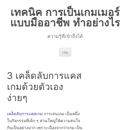
เทคนิค การเป็นเกมเมอร์
แบบมืออาชีพ ทำอย่างไร
ความรู้ที่เข้าถึงได้
ข้าม
เมนู
ไป
ยัง
เนื้อหา
3 เคล็ดลับการแคส
เกมด้วยตัวเอง
ง่ายๆ
เคล็ดลับการแคสเกม
การเล่นเกม เป็นหนึ่ง
ในกิจกรรมที่เด็ก ๆ ส่วนใหญ่ให้ความสนใจ
กันเป็นอย่างมาก เพราะเนื่องจากว่าเกม เป็น