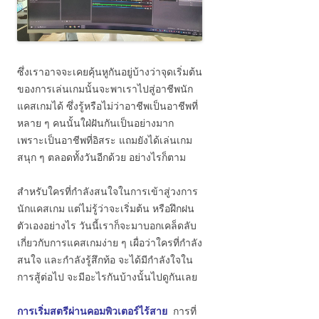
ซึ่งเราอาจจะเคยคุ้นหูกันอยู่บ้างว่าจุดเริ่มต้น
ของการเล่นเกมนั้นจะพาเราไปสู่อาชีพนัก
แคสเกมได้ ซึ่งรู้หรือไม่ว่าอาชีพเป็นอาชีพที่
หลาย ๆ คนนั้นใฝ่ฝันกันเป็นอย่างมาก
เพราะเป็นอาชีพที่อิสระ แถมยังได้เล่นเกม
สนุก ๆ ตลอดทั้งวันอีกด้วย อย่างไรก็ตาม
สำหรับใครที่กำลังสนใจในการเข้าสู่วงการ
นักแคสเกม แต่ไม่รู้ว่าจะเริ่มต้น หรือฝึกฝน
ตัวเองอย่างไร วันนี้เราก็จะมาบอกเคล็ดลับ
เกี่ยวกับการแคสเกมง่าย ๆ เผื่อว่าใครที่กำลัง
สนใจ และกำลังรู้สึกท้อ จะได้มีกำลังใจใน
การสู้ต่อไป จะมีอะไรกันบ้างนั้นไปดูกันเลย
การเริ่มสตรีผ่านคอมพิวเตอร์ไร้สาย
การที่