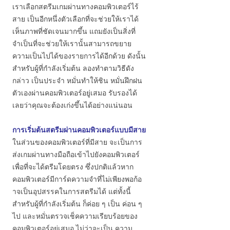
เราเลือกสตรีมเกมผ่านทางคอมพิวเตอร์ไร้
สาย เป็นอีกหนึ่งตัวเลือกที่จะช่วยให้เราได้
เห็นภาพที่ชัดเจนมากขึ้น แถมยังเป็นสิ่งที่
จำเป็นที่จะช่วยให้เรานั้นสามารถขยาย
ความเป็นไปได้ของรายการได้อีกด้วย ดังนั้น
สำหรับผู้ที่กำลังเริ่มต้น ลองทำตามวิธีดัง
กล่าว เป็นประจำ หมั่นทำให้ชิน หมั่นฝึกฝน
ตัวเองผ่านคอมพิวเตอร์อยู่เสมอ รับรองได้
เลยว่าคุณจะต้องเก่งขึ้นได้อย่างแน่นอน
การเริ่มต้นสตรีมผ่านคอมพิวเตอร์แบบมีสาย
ในส่วนของคอมพิวเตอร์ที่มีสาย จะเป็นการ
ส่งเกมผ่านทางมือถือเข้าไปยังคอมพิวเตอร์
เพื่อที่จะได้ตรีมโดยตรง ซึ่งปกติแล้วหาก
คอมพิวเตอร์มีการ์ดความจำที่ไม่เพียงพอก้อ
าจเป็นอุปสรรคในการสตรีมได้ แต่ทั้งนี้
สำหรับผู้ที่กำลังเริ่มต้น ก็ค่อย ๆ เป็น ค่อน ๆ
ไป และหมั่นตรวจเช็คความเรียบร้อยของ
คอมพิวเตอร์อยู่เสมอ ไม่ว่าจะเป็น ความ