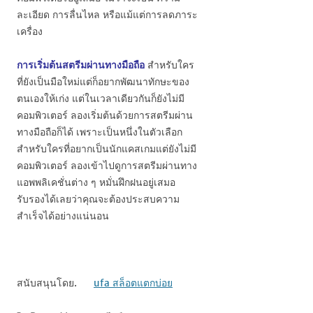
ละเอียด การลื่นไหล หรือแม้แต่การลดภาระ
เครื่อง
การเริ่มต้นสตรีมผ่านทางมือถือ
สำหรับใคร
ที่ยังเป็นมือใหม่แต่ก็อยากพัฒนาทักษะของ
ตนเองให้เก่ง แต่ในเวลาเดียวกันก็ยังไม่มี
คอมพิวเตอร์ ลองเริ่มต้นด้วยการสตรีมผ่าน
ทางมือถือก็ได้ เพราะเป็นหนึ่งในตัวเลือก
สำหรับใครที่อยากเป็นนักแคสเกมแต่ยังไม่มี
คอมพิวเตอร์ ลองเข้าไปดูการสตรีมผ่านทาง
แอพพลิเคชั่นต่าง ๆ หมั่นฝึกฝนอยู่เสมอ
รับรองได้เลยว่าคุณจะต้องประสบความ
สำเร็จได้อย่างแน่นอน
สนับสนุนโดย.
ufa สล็อตแตกบ่อย