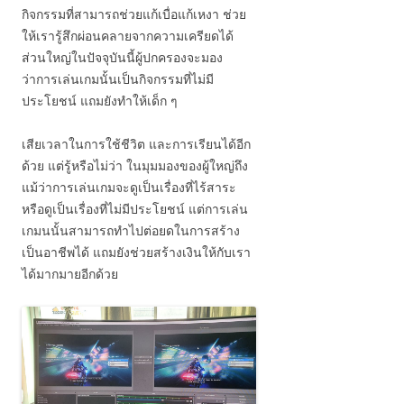
กิจกรรมที่สามารถช่วยแก้เบื่อแก้เหงา ช่วย
ให้เรารู้สึกผ่อนคลายจากความเครียดได้
ส่วนใหญ่ในปัจจุบันนี้ผู้ปกครองจะมอง
ว่าการเล่นเกมนั้นเป็นกิจกรรมที่ไม่มี
ประโยชน์ แถมยังทำให้เด็ก ๆ
เสียเวลาในการใช้ชีวิต และการเรียนได้อีก
ด้วย แต่รู้หรือไม่ว่า ในมุมมองของผู้ใหญ่ถึง
แม้ว่าการเล่นเกมจะดูเป็นเรื่องที่ไร้สาระ
หรือดูเป็นเรื่องที่ไม่มีประโยชน์ แต่การเล่น
เกมนนั้นสามารถทำไปต่อยดในการสร้าง
เป็นอาชีพได้ แถมยังช่วยสร้างเงินให้กับเรา
ได้มากมายอีกด้วย