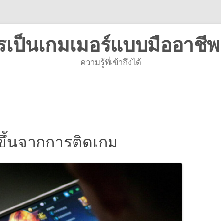
รเป็นเกมเมอร์แบบมืออาชีพ
ความรู้ที่เข้าถึงได้
ข้าม
ไป
ยัง
เนื้อหา
ดขึ้นจากการติดเกม