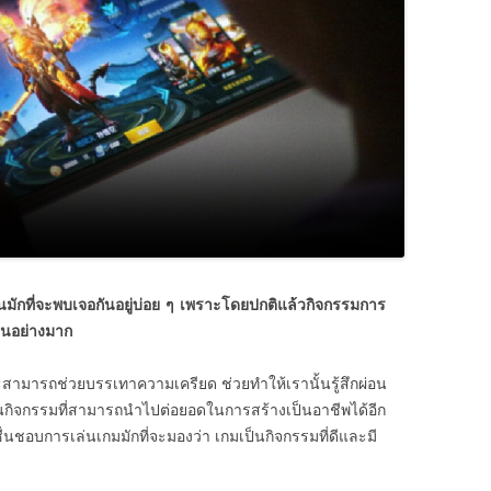
นมักที่จะพบเจอกันอยู่บ่อย ๆ เพราะโดยปกติแล้วกิจกรรมการ
ป็นอย่างมาก
สามารถช่วยบรรเทาความเครียด ช่วยทำให้เรานั้นรู้สึกผ่อน
งในกิจกรรมที่สามารถนำไปต่อยอดในการสร้างเป็นอาชีพได้อีก
่ชื่นชอบการเล่นเกมมักที่จะมองว่า เกมเป็นกิจกรรมที่ดีและมี