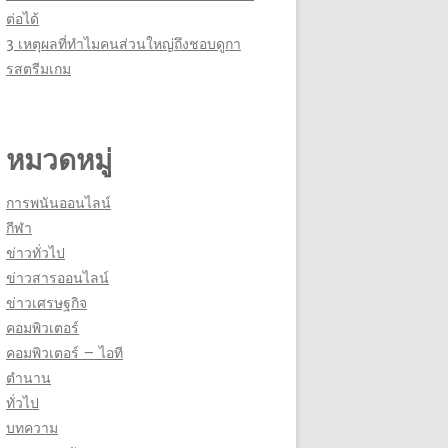
ต่อได้
3 เหตุผลที่ทำไมคนส่วนใหญ่ถึงชอบดูกา
รสตรีมเกม
หมวดหมู่
การพนันออนไลน์
กีฬา
ข่าวทั่วไป
ข่าวสารออนไลน์
ข่าวเศรษฐกิจ
คอมพิวเตอร์
คอมพิวเตอร์ – ไอที
ตำนาน
ทั่วไป
บทความ