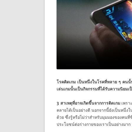
โรคติดเกม เป็นหนึ่งในโรคที่หลาย ๆ คนนั้
เล่นเกมนั้นเป็นกิจกรรมที่ได้รับความนิยมเ
3 สาเหตุที่อาจเกิดขึ้นจากการติดเกม
เพราะ
คลายได้เป็นอย่างดี นอกจากนี้ยังเป็นหนึ่
ด้วย ซึ่งรู้หรือไม่ว่าสำหรับมุมมองของคนที
ประโยชน์ต่อร่างกายของเราเป็นอย่างมาก