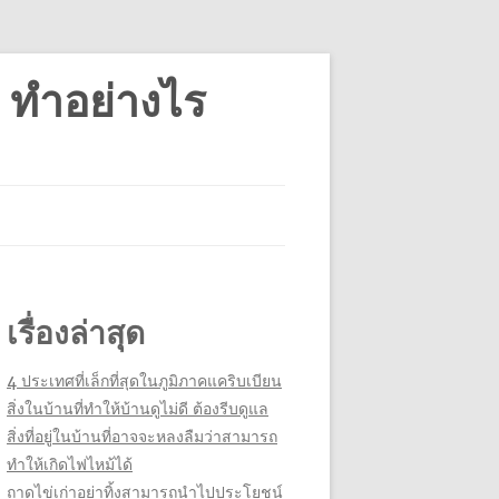
 ทำอย่างไร
เรื่องล่าสุด
4 ประเทศที่เล็กที่สุดในภูมิภาคแคริบเบียน
สิ่งในบ้านที่ทำให้บ้านดูไม่ดี ต้องรีบดูแล
สิ่งที่อยู่ในบ้านที่อาจจะหลงลืมว่าสามารถ
ทำให้เกิดไฟไหม้ได้
ถาดไข่เก่าอย่าทิ้งสามารถนำไปประโยชน์