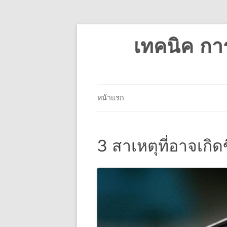
เทคนิค กา
หน้าแรก
3 สาเหตุที่อาจเกิ