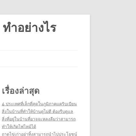
 ทำอย่างไร
เรื่องล่าสุด
4 ประเทศที่เล็กที่สุดในภูมิภาคแคริบเบียน
สิ่งในบ้านที่ทำให้บ้านดูไม่ดี ต้องรีบดูแล
สิ่งที่อยู่ในบ้านที่อาจจะหลงลืมว่าสามารถ
ทำให้เกิดไฟไหม้ได้
ถาดไข่เก่าอย่าทิ้งสามารถนำไปประโยชน์