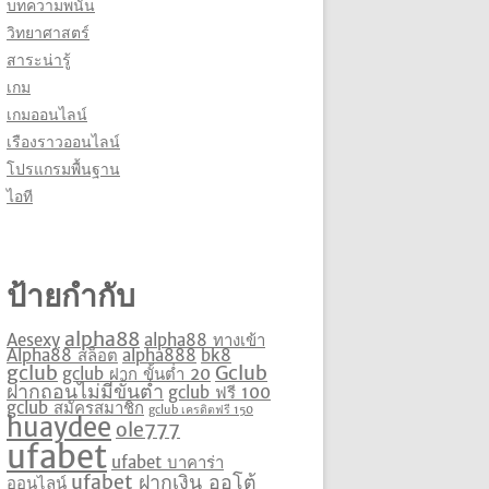
บทความพนัน
วิทยาศาสตร์
สาระน่ารู้
เกม
เกมออนไลน์
เรืองราวออนไลน์
โปรแกรมพื้นฐาน
ไอที
ป้ายกำกับ
alpha88
Aesexy
alpha88 ทางเข้า
Alpha88 สล็อต
alpha888
bk8
gclub
Gclub
gclub ฝาก ขั้นต่ำ 20
ฝากถอนไม่มีขั้นต่ำ
gclub ฟรี 100
gclub สมัครสมาชิก
gclub เครดิตฟรี 150
huaydee
ole777
ufabet
ufabet บาคาร่า
ufabet ฝากเงิน ออโต้
ออนไลน์