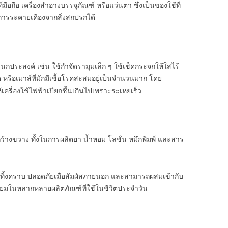
อถือ เครื่องสำอางบรรจุภัณฑ์ หรือแว่นตา ซึ่งเป็นของใช้ที่
การระคายเคืองจากสิ่งสกปรกได้
กประสงค์ เช่น ใช้กำจัดรามุมเล็ก ๆ ใช้เช็ดกระจกให้ใสไร้
 หรือเมาส์ที่มักมีเชื้อโรคสะสมอยู่เป็นจำนวนมาก โดย
เครื่องใช้ไฟฟ้าเปียกชื้นเกินไปเพราะระเหยเร็ว
างขวาง ทั้งในการผลิตยา น้ำหอม โลชั่น หมึกพิมพ์
และสาร
ม่ทิ้งคราบ ปลอดภัยเมื่อสัมผัสภายนอก และสามารถผสมเข้ากับ
นิยมในหลากหลายผลิตภัณฑ์ที่ใช้ในชีวิตประจำวัน