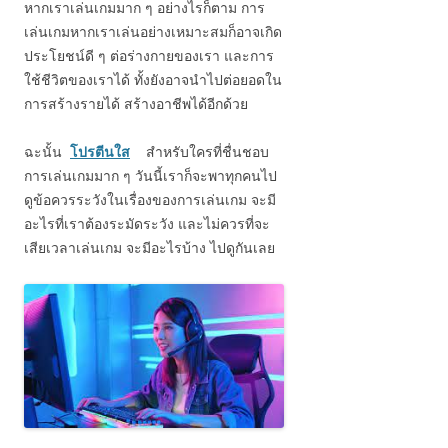
หากเราเล่นเกมมาก ๆ อย่างไรก็ตาม การ
เล่นเกมหากเราเล่นอย่างเหมาะสมก็อาจเกิด
ประโยชน์ดี ๆ ต่อร่างกายของเรา และการ
ใช้ชีวิตของเราได้ ทั้งยังอาจนำไปต่อยอดใน
การสร้างรายได้ สร้างอาชีพได้อีกด้วย
ฉะนั้น
โปรตีนใส
สำหรับใครที่ชื่นชอบ
การเล่นเกมมาก ๆ วันนี้เราก็จะพาทุกคนไป
ดูข้อควรระวังในเรื่องของการเล่นเกม จะมี
อะไรที่เราต้องระมัดระวัง และไม่ควรที่จะ
เสียเวลาเล่นเกม จะมีอะไรบ้าง ไปดูกันเลย