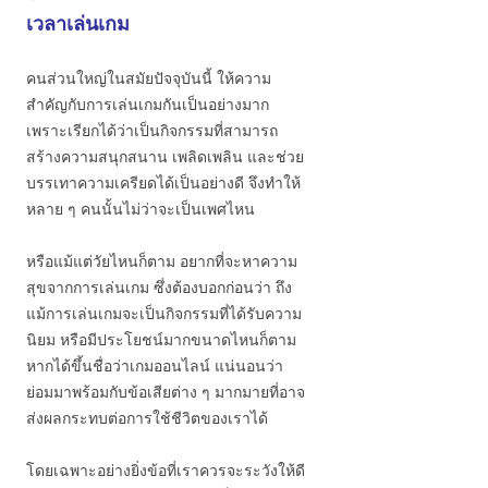
เวลาเล่นเกม
คนส่วนใหญ่ในสมัยปัจจุบันนี้ ให้ความ
สำคัญกับการเล่นเกมกันเป็นอย่างมาก
เพราะเรียกได้ว่าเป็นกิจกรรมที่สามารถ
สร้างความสนุกสนาน เพลิดเพลิน และช่วย
บรรเทาความเครียดได้เป็นอย่างดี จึงทำให้
หลาย ๆ คนนั้นไม่ว่าจะเป็นเพศไหน
หรือแม้แต่วัยไหนก็ตาม อยากที่จะหาความ
สุขจากการเล่นเกม ซึ่งต้องบอกก่อนว่า ถึง
แม้การเล่นเกมจะเป็นกิจกรรมที่ได้รับความ
นิยม หรือมีประโยชน์มากขนาดไหนก็ตาม
หากได้ขึ้นชื่อว่าเกมออนไลน์ แน่นอนว่า
ย่อมมาพร้อมกับข้อเสียต่าง ๆ มากมายที่อาจ
ส่งผลกระทบต่อการใช้ชีวิตของเราได้
โดยเฉพาะอย่างยิ่งข้อที่เราควรจะระวังให้ดี