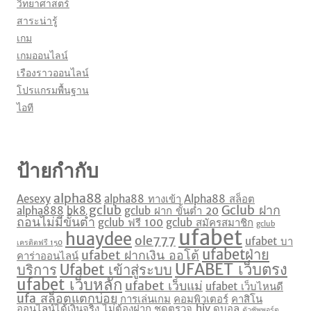
วิทยาศาสตร์
สาระน่ารู้
เกม
เกมออนไลน์
เรืองราวออนไลน์
โปรแกรมพื้นฐาน
ไอที
ป้ายกำกับ
alpha88
Aesexy
alpha88 ทางเข้า
Alpha88 สล็อต
gclub
Gclub ฝาก
alpha888
bk8
gclub ฝาก ขั้นต่ำ 20
ถอนไม่มีขั้นต่ำ
gclub ฟรี 100
gclub สมัครสมาชิก
gclub
ufabet
huaydee
ole777
ufabet บา
เครดิตฟรี 150
ufabetฝ่าย
ufabet ฝากเงิน ออโต้
คาร่าออนไลน์
UFABET เว็บตรง
บริการ
Ufabet เข้าสู่ระบบ
ufabet เว็บหลัก
ufabet เว็บแม่
ufabet เว็บไหนดี
ufa สล็อตแตกบ่อย
การเล่นเกม
คอมพิวเตอร์
คาสิโน
ออนไลน์ได้เงินจริง ไม่ต้องฝาก
ชุดตรวจ hiv
ดูบอล
ตัวซัพพอร์ต