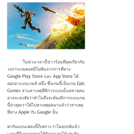
ในช่วงเวลานี้ข่าวร้อนที่สุดเกี่ยวกับ
วงการเกมคงหนีไม่พ้นจากการที่ทาง
Google Play Store
และ
App Store
ได้
ออกมาแบนเกมส์ หนึ่ง ซึ่งเกมนี้เป็นเกม
Epic
Gsmes
ส่วนสาเหตุที่มีการแบนนั้นหลายคน
อาจจะสงสัยว่าทำไมถึงจะต้องมีการแบนเกม
นี้ล่าสุดเราได้ไปหาเหตุผลมาแล้วว่าสาเหตุ
ที่ทาง
Apple
กับ
Google
นั้น
พากันแบนเพลงนี้ก็เพราะว่าโดยปกติแล้ว
เวลาที่มีเกมออกมาให้กับคอเกมได้เล่นกัน