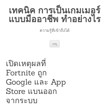
เทคนิค การเป็นเกมเมอร์
แบบมืออาชีพ ทำอย่างไร
ความรู้ที่เข้าถึงได้
ข้าม
เมนู
ไป
ยัง
เนื้อหา
เปิดเหตุผลที่
Fortnite ถูก
Google และ App
Store แบนออก
จากระบบ