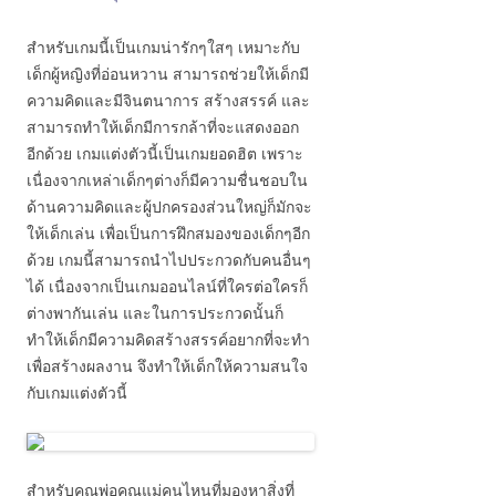
สำหรับเกมนี้เป็นเกมน่ารักๆใสๆ เหมาะกับ
เด็กผู้หญิงที่อ่อนหวาน สามารถช่วยให้เด็กมี
ความคิดและมีจินตนาการ สร้างสรรค์ และ
สามารถทำให้เด็กมีการกล้าที่จะแสดงออก
อีกด้วย เกมแต่งตัวนี้เป็นเกมยอดฮิต เพราะ
เนื่องจากเหล่าเด็กๆต่างก็มีความชื่นชอบใน
ด้านความคิดและผู้ปกครองส่วนใหญ่ก็มักจะ
ให้เด็กเล่น เพื่อเป็นการฝึกสมองของเด็กๆอีก
ด้วย เกมนี้สามารถนำไปประกวดกับคนอื่นๆ
ได้ เนื่องจากเป็นเกมออนไลน์ที่ใครต่อใครก็
ต่างพากันเล่น และในการประกวดนั้นก็
ทำให้เด็กมีความคิดสร้างสรรค์อยากที่จะทำ
เพื่อสร้างผลงาน จึงทำให้เด็กให้ความสนใจ
กับเกมแต่งตัวนี้
สำหรับคุณพ่อคุณแม่คนไหนที่มองหาสิ่งที่