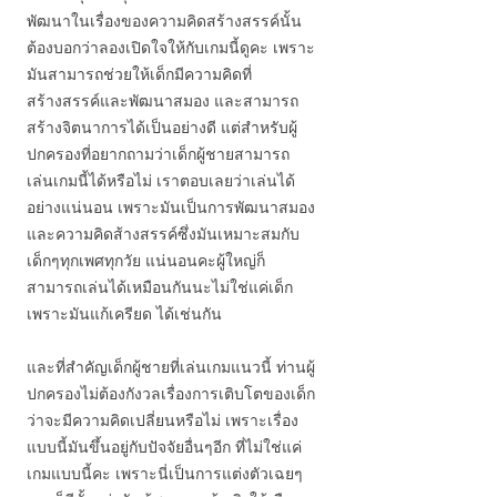
พัฒนาในเรื่องของความคิดสร้างสรรค์นั้น
ต้องบอกว่าลองเปิดใจให้กับเกมนี้ดูคะ เพราะ
มันสามารถช่วยให้เด็กมีความคิดที่
สร้างสรรค์และพัฒนาสมอง และสามารถ
สร้างจิตนาการได้เป็นอย่างดี แต่สำหรับผู้
ปกครองที่อยากถามว่าเด็กผู้ชายสามารถ
เล่นเกมนี้ได้หรือไม่ เราตอบเลยว่าเล่นได้
อย่างแน่นอน เพราะมันเป็นการพัฒนาสมอง
และความคิดส้างสรรค์ซึ่งมันเหมาะสมกับ
เด็กๆทุกเพศทุกวัย แน่นอนคะผู้ใหญ่ก็
สามารถเล่นได้เหมือนกันนะไม่ใช่แค่เด็ก
เพราะมันแก้เครียด ได้เช่นกัน
และที่สำคัญเด็กผู้ชายที่เล่นเกมแนวนี้ ท่านผู้
ปกครองไม่ต้องกังวลเรื่องการเติบโตของเด็ก
ว่าจะมีความคิดเปลี่ยนหรือไม่ เพราะเรื่อง
แบบนี้มันขึ้นอยู่กับปัจจัยอื่นๆอีก ที่ไม่ใช่แค่
เกมแบบนี้คะ เพราะนี่เป็นการแต่งตัวเฉยๆ