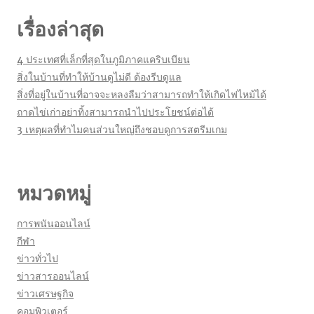
เรื่องล่าสุด
4 ประเทศที่เล็กที่สุดในภูมิภาคแคริบเบียน
สิ่งในบ้านที่ทำให้บ้านดูไม่ดี ต้องรีบดูแล
สิ่งที่อยู่ในบ้านที่อาจจะหลงลืมว่าสามารถทำให้เกิดไฟไหม้ได้
ถาดไข่เก่าอย่าทิ้งสามารถนำไปประโยชน์ต่อได้
3 เหตุผลที่ทำไมคนส่วนใหญ่ถึงชอบดูการสตรีมเกม
หมวดหมู่
การพนันออนไลน์
กีฬา
ข่าวทั่วไป
ข่าวสารออนไลน์
ข่าวเศรษฐกิจ
คอมพิวเตอร์