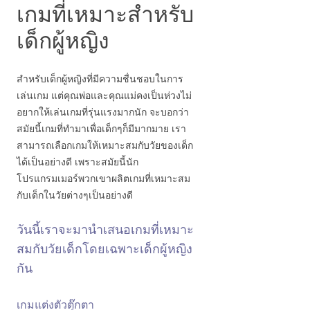
เกมที่เหมาะสำหรับ
เด็กผู้หญิง
สำหรับเด็กผู้หญิงที่มีความชื่นชอบในการ
เล่นเกม แต่คุณพ่อและคุณแม่คงเป็นห่วงไม่
อยากให้เล่นเกมที่รุ่นแรงมากนัก จะบอกว่า
สมัยนี้เกมที่ทำมาเพื่อเด็กๆก็มีมากมาย เรา
สามารถเลือกเกมให้เหมาะสมกับวัยของเด็ก
ได้เป็นอย่างดี เพราะสมัยนี้นัก
โปรแกรมเมอร์พวกเขาผลิตเกมที่เหมาะสม
กับเด็กในวัยต่างๆเป็นอย่างดี
วันนี้เราจะมานำเสนอเกมที่เหมาะ
สมกับวัยเด็กโดยเฉพาะเด็กผู้หญิง
กัน
เกมแต่งตัวตุ๊กตา