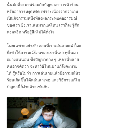
นั้นมักที่จะมาพร้อมกับปัญหาอาการหัวร้อน
หรืออาการหงุดหงิด เพราะเนื่องจากว่าเกม
เป็นกิจกรรมหนึ่งที่ส่งผลกระทบต่ออารมณ์
ของเรา ยิ่งเราเล่นมากแค่ไหน เราก็จะรู้สึก
หงุดหงิด หรือรู้สึกไม่ได้ดั่งใจ
โดยเฉพาะอย่างยิ่งตอนที่เราเล่นเกมแพ้ ก็จะ
ยิ่งทำให้อารมณ์ร้อนของเรานั้นปะทุขึ้นมา
อย่างแน่นอน ซึ่งปัญหาต่าง ๆ เหล่านี้หลาย
คนอาจคิดว่า จะหาวิธีไหนมาแก้จึงจะหาย
ได้ รู้หรือไม่ว่า การเล่นเกมแล้วมีอารมณ์หัว
ร้อนเกิดขึ้นได้หล่นสาเหตุ และวิธีการแก้ไข
ปัญหานี้ก็ง่ายด้วยเช่นกัน