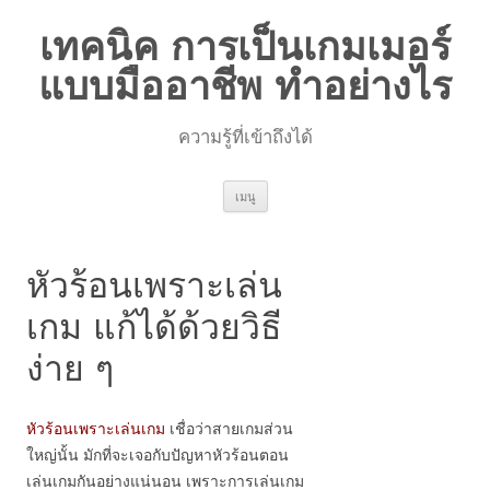
เทคนิค การเป็นเกมเมอร์
แบบมืออาชีพ ทำอย่างไร
ความรู้ที่เข้าถึงได้
ข้าม
เมนู
ไป
ยัง
เนื้อหา
หัวร้อนเพราะเล่น
เกม แก้ได้ด้วยวิธี
ง่าย ๆ
หัวร้อนเพราะเล่นเกม
เชื่อว่าสายเกมส่วน
ใหญ่นั้น มักที่จะเจอกับปัญหาหัวร้อนตอน
เล่นเกมกันอย่างแน่นอน เพราะการเล่นเกม