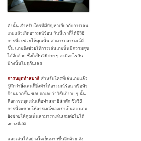
ดังนั้น สำหรับใครที่มีปัญหาเกี่ยวกับการเล่น
เกมแล้วเกิดอารมณ์ร้อน วันนี้เราก็ได้มีวิธี
การที่จะช่วยให้คุณนั้น สามารถอารมณ์ดี
ขึ้น แถมยังช่วยให้การเล่นเกมนั้นมีความสุข
ได้อีกด้วย ซึ่งก็เป็นวิธีง่าย ๆ จะมีอะไรกัน
บ้างนั้นไปดูกันเลย
การหยุดทำสมาธิ
สำหรับใครที่เล่นเกมแล้ว
รู้สึกว่ายิ่งเล่นก็ยิ่งทำให้อารมณ์ร้อน หรือหัว
ร้านมากขึ้น ขอบอกเลยว่าวิธีแก้ง่าย ๆ นั้น
คือการหยุดเล่นเพื่อทำสมาธิสักพัก ซึ่งวิธี
การนี้จะช่วยให้อารมณ์ของเราเย็นลง แถม
ยังช่วยให้คุณนั้นสามารถเล่นเกมต่อไปได้
อย่างมีสติ
และเล่นได้อย่างใจเย็นมากขึ้นอีกด้วย ดัง