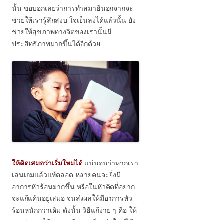
นั้น ขอบอกเลยว่าการทำสมาธินอกจากจะ
ช่วยให้เรารู้สึกสงบ ใจเย็นลงได้แล้วนั้น ยัง
ช่วยให้สุขภาพทางจิตของเรานั้นมี
ประสิทธิภาพมากขึ้นได้อีกด้วย
ให้คิดเสมอว่าเริ่มใหม่ได้
แน่นอนว่าหากเรา
เล่นเกมแล้วแพ้ตลอด หลายคนจะยิ่งมี
อาการหัวร้อนมากขึ้น หรือในหัวคิดที่อยาก
จะแก้แค้นอยู่เสมอ จนส่งผลให้มีอาการหัว
ร้อนหนักกว่าเดิม ดังนั้น วิธีแก้ง่าย ๆ คือ ให้