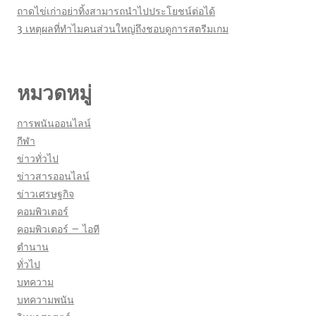
ถาดไข่เก่าอย่าทิ้งสามารถนำไปประโยชน์ต่อได้
3 เหตุผลที่ทำไมคนส่วนใหญ่ถึงชอบดูการสตรีมเกม
หมวดหมู่
การพนันออนไลน์
กีฬา
ข่าวทั่วไป
ข่าวสารออนไลน์
ข่าวเศรษฐกิจ
คอมพิวเตอร์
คอมพิวเตอร์ – ไอที
ตำนาน
ทั่วไป
บทความ
บทความพนัน