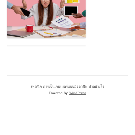
เทคนิค การเป็นเกมเมอร์แบบมืออาชีพ ทำอย่างไร
Powered By:
WordPress