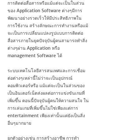
การติดต่อสื่อสารหรือแม้แต่จะเป็นในส่วน
ของ Application Software ต่างๆมีการ
พัฒนาอย่างรวดเร็วให้มีประสิทธิภาพใน
การใช้งาน สร้างลักษณะการทำงานหรือแม้
จะเป็นการเปลี่ยนแปลงรูปแบบการติดต่อ
สื่อสารภายในยุคปัจจุบันผู้คนสามารถทำสิ่ง
ต่างๆผ่าน Application หรือ
management Software ได้
ระบบเทคโนโลยีสารสนเทศและการเชื่อม
ต่อต่างๆเหล่านี้ไม่ว่าจะเป็นอุปกรณ์
คอมพิวเตอร์หรือ แม้แต่จะเป็นในส่วนของ
เป็นอินเตอร์เน็ตส่งผลต่อการแข่งขันเกมที่
เพิ่มขึ้น ตอนนี้ปัจจุบันผู้คนให้ความสนใจ ใน
การเล่นเกมที่เพิ่มขึ้นไม่ใช่เพียงแต่การ
entertainment เพียงเท่านั้นแต่ยังเป็นสิ่ง
อื่นๆมากมาย
ยกตัวอย่างเช่น การสร้างอาชีพ การทำ