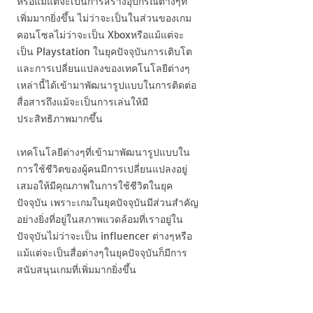
หรือแม้แต่จะเป็นการสร้างอุปกรณ์ต่างๆที่
เพิ่มมากยิ่งขึ้น ไม่ว่าจะเป็นในส่วนของเกม
คอนโซลไม่ว่าจะเป็น Xboxหรือแม้แต่จะ
เป็น Playstation ในยุคปัจจุบันการเติบโต
และการเปลี่ยนแปลงของเทคโนโลยีต่างๆ
เหล่านี้ได้เข้ามาพัฒนารูปแบบในการติดต่อ
สื่อสารถึงแม้จะเป็นการเล่นให้มี
ประสิทธิภาพมากขึ้น
เทคโนโลยีต่างๆที่เข้ามาพัฒนารูปแบบใน
การใช้ชีวิตของผู้คนมีการเปลี่ยนแปลงอยู่
เสมอให้มีคุณภาพในการใช้ชีวิตในยุค
ปัจจุบัน เพราะเกมในยุคปัจจุบันมีส่วนสำคัญ
อย่างยิ่งที่อยู่ในสภาพแวดล้อมที่เราอยู่ใน
ปัจจุบันไม่ว่าจะเป็น influencer ต่างๆหรือ
แม้แต่จะเป็นสื่อต่างๆในยุคปัจจุบันก็มีการ
สนับสนุนเกมที่เพิ่มมากยิ่งขึ้น