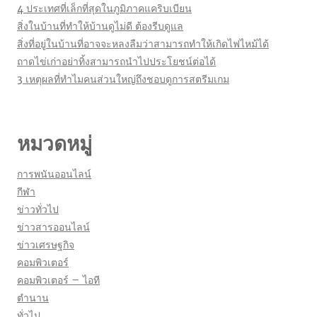
4 ประเทศที่เล็กที่สุดในภูมิภาคแคริบเบียน
สิ่งในบ้านที่ทำให้บ้านดูไม่ดี ต้องรีบดูแล
สิ่งที่อยู่ในบ้านที่อาจจะหลงลืมว่าสามารถทำให้เกิดไฟไหม้ได้
ถาดไข่เก่าอย่าทิ้งสามารถนำไปประโยชน์ต่อได้
3 เหตุผลที่ทำไมคนส่วนใหญ่ถึงชอบดูการสตรีมเกม
หมวดหมู่
การพนันออนไลน์
กีฬา
ข่าวทั่วไป
ข่าวสารออนไลน์
ข่าวเศรษฐกิจ
คอมพิวเตอร์
คอมพิวเตอร์ – ไอที
ตำนาน
ทั่วไป