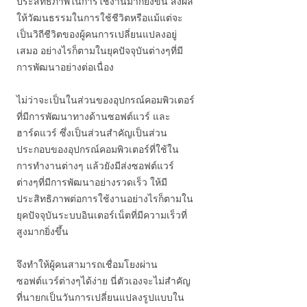
ประสิทธิภาพในการใช้งานมากยิ่งขึ้น ส่งผล
ให้วัฒนธรรมในการใช้ชีวิตหรือแม้แต่จะ
เป็นวิถีชีวิตของผู้คนการเปลี่ยนแปลงอยู่
เสมอ อย่างไรก็ตามในยุคปัจจุบันต่างๆที่มี
การพัฒนาอย่างต่อเนื่อง
ไม่ว่าจะเป็นในส่วนของอุปกรณ์คอมพิวเตอร์
ที่มีการพัฒนาทางด้านซอฟต์แวร์ และ
ฮาร์ดแวร์ ซึ่งเป็นส่วนสำคัญเป็นส่วน
ประกอบของอุปกรณ์คอมพิวเตอร์ที่ใช้ใน
การทำงานต่างๆ แล้วยังมีส่งซอฟต์แวร์
ต่างๆที่มีการพัฒนาอย่างรวดเร็ว ให้มี
ประสิทธิภาพต่อการใช้งานอย่างไรก็ตามใน
ยุคปัจจุบันระบบอินเตอร์เน็ตที่มีความเร็วที่
สูงมากยิ่งขึ้น
จึงทำให้ผู้คนสามารถเชื่อมโยงผ่าน
ซอฟต์แวร์ต่างๆได้ง่าย นี่ตัวเองจะไม่สำคัญ
ที่นายกเป็นวันการเปลี่ยนแปลงรูปแบบใน