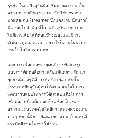
ธุรกิจ ในยุคปัจจุบันมีอาชีพมากมายเกิดขึ้น
จาก เกม ยกตัวอย่างเช่น นักกีฬา esport
นักแคสเกม Streamer นักแคสเกม นักพากย์
นี่เองจะไปสำคัญที่ในยุคปัจจุบันวงการเกม
ไม่มีการเติบโตที่ค่อนข้างเยอะและมีการ
พัฒนาอยู่ตลอดเวลา อย่างไรก็ตามในระบบ
เทคโนโลยีสารสนเทศ
และการเชื่อมต่อของผู้คนมีการพัฒนารูป
แบบการติดต่อสื่อสารหรือแม้แต่การพัฒนา
อุปกรณ์ต่างๆที่มีประสิทธิภาพมากยิ่งขึ้น
เพราะยุคปัจจุบันผู้คนให้ความสนใจในการ
พัฒนารูปแบบในการใช้เกมเป็นสื่อในการ
เชื่อมต่อ หรือแม้แต่จะเป็นเชื่อมโยงของ
อากาศ ระบบเทคโนโลยีสารสนเทศของเกม
ต่างๆเหล่านี้มีการพัฒนาอย่างรวดเร็วและมี
ประสิทธิภาพในการใช้งาน