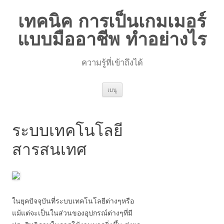
เทคนิค การเป็นเกมเมอร์
แบบมืออาชีพ ทำอย่างไร
ความรู้ที่เข้าถึงได้
ข้าม
เมนู
ไป
ยัง
เนื้อหา
ระบบเทคโนโลยี
สารสนเทศ
ในยุคปัจจุบันที่ระบบเทคโนโลยีต่างๆหรือ
แม้แต่จะเป็นในส่วนของอุปกรณ์ต่างๆที่มี