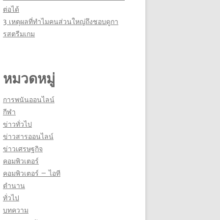
ต่อได้
3 เหตุผลที่ทำไมคนส่วนใหญ่ถึงชอบดูกา
รสตรีมเกม
หมวดหมู่
การพนันออนไลน์
กีฬา
ข่าวทั่วไป
ข่าวสารออนไลน์
ข่าวเศรษฐกิจ
คอมพิวเตอร์
คอมพิวเตอร์ – ไอที
ตำนาน
ทั่วไป
บทความ