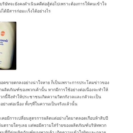
งบริษัทจะยังคงดำเนินคดีต่อสู้ต่อไปเพราะต้องการให้คนเข้าใจ
ม่ได้มีสารก่อมะเร็งได้อย่างไร
้ทำให้ยอดขายตกลงอย่างน่าใจหาย ก็เป็นเพราะการประโคมข่าวของ
่าผลิตภัณฑ์ของพวกเค้านั้น หากมีการใช้อย่างต่อเนื่องจะทำให้
พวกนี้จึงทำให้ประชาชนเกิดความวิตกกังวลและกลัวจะเป็น
างต่อเนื่อง ทั้งๆที่ในความเป็นจริงแล้วนั้น
เคยมีการเปลี่ยนสูตรการผลิตแต่อย่างใดมาตลอดเกือบห้าสิบปี
็นอันตรายใดๆเลย แต่พอมีความใส่ร้ายของผลิตภัณฑ์บริษัทพวก
าชนที่มีต่อผลิตภัณฑ์ของพวกเค้า เกิดความเข้าใจผิดและกลาย