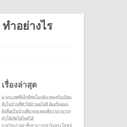
 ทำอย่างไร
เรื่องล่าสุด
4 ประเทศที่เล็กที่สุดในภูมิภาคแคริบเบียน
สิ่งในบ้านที่ทำให้บ้านดูไม่ดี ต้องรีบดูแล
สิ่งที่อยู่ในบ้านที่อาจจะหลงลืมว่าสามารถ
ทำให้เกิดไฟไหม้ได้
ถาดไข่เก่าอย่าทิ้งสามารถนำไปประโยชน์