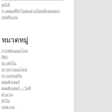
ต่อได้
3 เหตุผลที่ทำไมคนส่วนใหญ่ถึงชอบดูกา
รสตรีมเกม
หมวดหมู่
การพนันออนไลน์
กีฬา
ข่าวทั่วไป
ข่าวสารออนไลน์
ข่าวเศรษฐกิจ
คอมพิวเตอร์
คอมพิวเตอร์ – ไอที
ตำนาน
ทั่วไป
บทความ