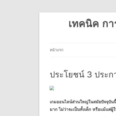
เทคนิค กา
หน้าแรก
ประโยชน์ 3 ประก
เกมออนไลน์ส่วนใหญ่ในสมัยปัจจุบันนี้
มาก ไม่ว่าจะเป็นทั้งเด็ก หรือแม้แต่ผู