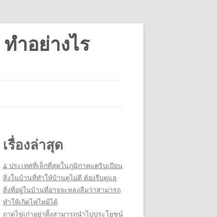
 ทำอย่างไร
เรื่องล่าสุด
4 ประเทศที่เล็กที่สุดในภูมิภาคแคริบเบียน
สิ่งในบ้านที่ทำให้บ้านดูไม่ดี ต้องรีบดูแล
สิ่งที่อยู่ในบ้านที่อาจจะหลงลืมว่าสามารถ
ทำให้เกิดไฟไหม้ได้
ถาดไข่เก่าอย่าทิ้งสามารถนำไปประโยชน์