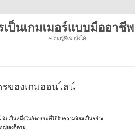
รเป็นเกมเมอร์แบบมืออาชีพ
ความรู้ที่เข้าถึงได้
ข้าม
ไป
ยัง
เนื้อหา
ารของเกมออนไลน์
 นับเป็นหนึ่งในกิจกรรมที่ได้รับความนิยมเป็นอย่าง
้ใหญ่เองก็ตาม