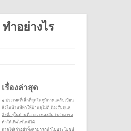
 ทำอย่างไร
เรื่องล่าสุด
4 ประเทศที่เล็กที่สุดในภูมิภาคแคริบเบียน
สิ่งในบ้านที่ทำให้บ้านดูไม่ดี ต้องรีบดูแล
สิ่งที่อยู่ในบ้านที่อาจจะหลงลืมว่าสามารถ
ทำให้เกิดไฟไหม้ได้
ถาดไข่เก่าอย่าทิ้งสามารถนำไปประโยชน์