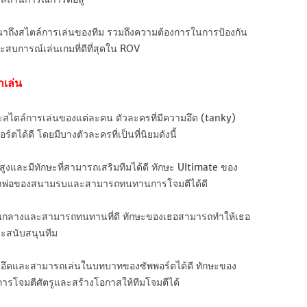
รณาถึงสไตล์การเล่นของทีม รวมถึงความต้องการในการป้องกัน
ะสบการณ์เล่นเกมที่ดีที่สุดใน ROV
าเล่น
ละสไตล์การเล่นของแต่ละคน ตัวละครที่มีความอึด (tanky)
ได้ดี โดยมีบางตัวละครที่เป็นที่นิยมดังนี้
ูงและมีทักษะที่สามารถเสริมทีมได้ดี ทักษะ Ultimate ของ
้าพ่อของสนามรบและสามารถทนทานการโจมตีได้ดี
ริมส่วนกลางและสามารถทนทานที่ดี ทักษะของเธอสามารถทำให้เธอ
ละสนับสนุนทีม
ามอึดและสามารถเล่นในบทบาทของซัพพอร์ตได้ดี ทักษะของ
รโจมตีศัตรูและสร้างโอกาสให้ทีมโจมตีได้