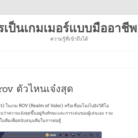
รเป็นเกมเมอร์แบบมืออาชีพ
ความรู้ที่เข้าถึงได้
ข้าม
ไป
ยัง
เนื้อหา
rov ตัวไหนเจ๋งสุด
t) ในเกม ROV (Realm of Valor) หรือเชื่อมโยงไปยังวิดีโอ
บว่าความเจ๋งสุดขึ้นอยู่กับทักษะและการเล่นของผู้เล่นเอง รวม
ทีมเพื่อสนับสนุนทีมในการต่อสู้