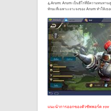
4.Arum: Arum เป็นฮีโร่ที่มีความทนทานส
ทักษะที่เฉพาะเจาะจงของ Arum ทำให้เธอเป็น
แนะนำการออกของตัวซัพพอร์ต rov