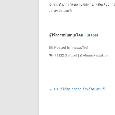
6.การทำภารกิจหลายทิศทาง: หลีกเลี่ยงการต
ภาคของแผนที่
ผู้ให้การสนับสนุนโดย
ufabet
Posted In
เกมออนไลน์
Tagged
ufabet
|
ตัวซัพพอร์ต เกมส์ rov
เมนู
←
ประวัติวัดบางจาก จังหวัดนนทบุรี
นำทาง
เรื่อง