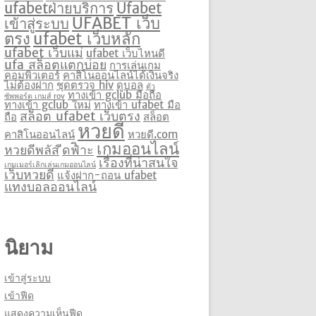
ufabetฝ่ายบริการ
Ufabet
UFABET เว็บ
เข้าสู่ระบบ
ตรง
ufabet เว็บหลัก
ufabet เว็บแม่
ufabet เว็บไหนดี
ufa สล็อตแตกบ่อย
การเล่นเกม
คอมพิวเตอร์
คาสิโนออนไลน์ได้เงินจริง
ไม่ต้องฝาก
ชุดตรวจ hiv
ดูบอล
ตัว
ทางเข้า gclub มือถือ
ซัพพอร์ต เกมส์ rov
ทางเข้า gclub ใหม่
ทางเข้า ufabet มือ
สล็อต ufabet เว็บตรง
ถือ
สล็อต
หวยดี
คาสิโนออนไลน์
หวยดี.com
เกมออนไลน์
หวยดีพลัส
ีดฟิำะ
เรื่องที่น่าสนใจ
เกมเมอร์เลิกเล่นเกมออนไลน์
เว็บหวยดี
แจ้งฝาก-ถอน ufabet
แทงบอลออนไลน์
นิยาม
เข้าสู่ระบบ
เข้าฟีด
แสดงความเห็นฟีด