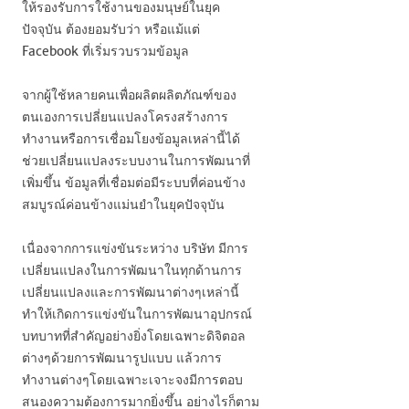
ให้รองรับการใช้งานของมนุษย์ในยุค
ปัจจุบัน ต้องยอมรับว่า หรือแม้แต่
Facebook ที่เริ่มรวบรวมข้อมูล
จากผู้ใช้หลายคนเพื่อผลิตผลิตภัณฑ์ของ
ตนเองการเปลี่ยนแปลงโครงสร้างการ
ทำงานหรือการเชื่อมโยงข้อมูลเหล่านี้ได้
ช่วยเปลี่ยนแปลงระบบงานในการพัฒนาที่
เพิ่มขึ้น ข้อมูลที่เชื่อมต่อมีระบบที่ค่อนข้าง
สมบูรณ์ค่อนข้างแม่นยำในยุคปัจจุบัน
เนื่องจากการแข่งขันระหว่าง บริษัท มีการ
เปลี่ยนแปลงในการพัฒนาในทุกด้านการ
เปลี่ยนแปลงและการพัฒนาต่างๆเหล่านี้
ทำให้เกิดการแข่งขันในการพัฒนาอุปกรณ์
บทบาทที่สำคัญอย่างยิ่งโดยเฉพาะดิจิตอล
ต่างๆด้วยการพัฒนารูปแบบ แล้วการ
ทำงานต่างๆโดยเฉพาะเจาะจงมีการตอบ
สนองความต้องการมากยิ่งขึ้น อย่างไรก็ตาม