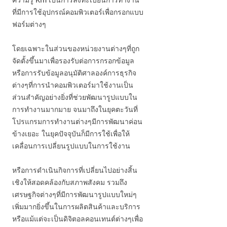
ความรู้ Km เป็นการลงทะเบียนการทำงาน
ที่มีการใช้อุปกรณ์คอมพิวเตอร์เพื่อกรอกแบบ
ฟอร์มต่างๆ
โดยเฉพาะในส่วนของหน่วยงานต่างๆที่ถูก
จัดตั้งขึ้นมาเพื่อรองรับต่อการกรอกข้อมูล
หรือการรับข้อมูลอนุมัติศาลองค์การธุรกิจ
ต่างๆที่การนำคอมพิวเตอร์มาใช้งานเป็น
ส่วนสำคัญอย่างยิ่งที่ช่วยพัฒนารูปแบบใน
การทำงานมากมาย จนมาถึงในยุคตะวันที่
โปรแกรมการทำงานต่างๆมีการพัฒนาค่อน
ข้างเยอะ ในยุคปัจจุบันก็มีการใช้เพื่อให้
เคลื่อนการเปลี่ยนรูปแบบในการใช้งาน
หรือการดำเนินกิจการที่เปลี่ยนไปอย่างสิ้น
เชิงให้สอดคล้องกับสภาพสังคม รวมถึง
เศรษฐกิจต่างๆที่มีการพัฒนารูปแบบใหม่ๆ
เพิ่มมากยิ่งขึ้นในการผลิตสินค้าและบริการ
หรือแม้แต่จะเป็นดิจิตอลคอนเทนต์ต่างๆเพื่อ