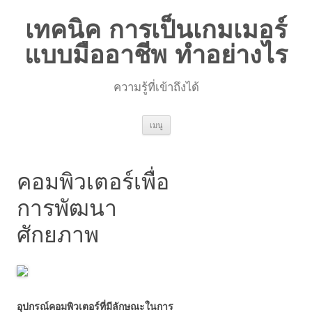
เทคนิค การเป็นเกมเมอร์
แบบมืออาชีพ ทำอย่างไร
ความรู้ที่เข้าถึงได้
ข้าม
เมนู
ไป
ยัง
เนื้อหา
คอมพิวเตอร์เพื่อ
การพัฒนา
ศักยภาพ
อุปกรณ์คอมพิวเตอร์ที่มีลักษณะในการ