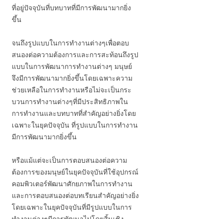
ที่อยู่ปัจจุบันที่บทบาทที่มีการพัฒนามากยิ่ง
ขึ้น
จนถึงรูปแบบในการทำงานต่างๆเพื่อตอบ
สนองต่อความต้องการและการสะท้อนถึงรูป
แบบในการพัฒนาการทำงานต่างๆ มนุษย์
จึงมีการพัฒนามากยิ่งขึ้นโดยเฉพาะความ
ช่วยเหลือในการทำงานหรือไม่จะเป็นกระ
บวนการทำงานต่างๆที่มีประสิทธิภาพใน
การทำงานและบทบาทที่สำคัญอย่างยิ่งโดย
เฉพาะในยุคปัจจุบัน ที่รูปแบบในการทำงาน
มีการพัฒนามากยิ่งขึ้น
หรือแม้แต่จะเป็นการตอบสนองต่อความ
ต้องการของมนุษย์ในยุคปัจจุบันที่ใช้อุปกรณ์
คอมพิวเตอร์พัฒนาศักยภาพในการทำงาน
และการตอบสนองต่อบทเรียนสำคัญอย่างยิ่ง
โดยเฉพาะในยุคปัจจุบันที่มีรูปแบบในการ