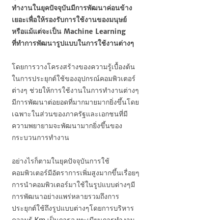
ทำงานในยุคปัจจุบันมีการพัฒนาค่อนข้าง
เยอะเพื่อให้รองรับการใช้งานของมนุษย์
หรือแม้แต่จะเป็น Machine Learning
ที่ทำการพัฒนารูปแบบในการใช้งานต่างๆ
โดยการวางโครงสร้างของความรู้เบื้องต้น
ในการประยุกต์ใช้ของอุปกรณ์คอมพิวเตอร์
ต่างๆ ช่วยให้การใช้งานในการทำงานต่างๆ
มีการพัฒนาต่อยอดที่มากมายมากยิ่งขึ้นโดย
เฉพาะในส่วนของภาครัฐและเอกชนที่มี
ความพยายามจะพัฒนามากยิ่งขึ้นของ
กระบวนการทำงาน
อย่างไรก็ตามในยุคปัจจุบันการใช้
คอมพิวเตอร์มีอัตราการเพิ่มสูงมากขึ้นเรื่อยๆ
การนำคอมพิวเตอร์มาใช้ในรูปแบบต่างๆมี
การพัฒนาอย่างแพร่หลายรวมถึงการ
ประยุกต์ใช้ถึงรูปแบบต่างๆโดยการบริหาร