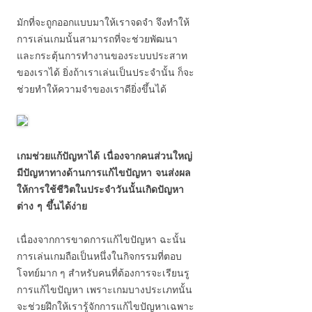
มักที่จะถูกออกแบบมาให้เราจดจำ จึงทำให้
การเล่นเกมนั้นสามารถที่จะช่วยพัฒนา
และกระตุ้นการทำงานของระบบประสาท
ของเราได้ ยิ่งถ้าเราเล่นเป็นประจำนั้น ก็จะ
ช่วยทำให้ความจำของเราดียิ่งขึ้นได้
เกมช่วยแก้ปัญหาได้ เนื่องจากคนส่วนใหญ่
มีปัญหาทางด้านการแก้ไขปัญหา จนส่งผล
ให้การใช้ชีวิตในประจำวันนั้นเกิดปัญหา
ต่าง ๆ ขึ้นได้ง่าย
เนื่องจากการขาดการแก้ไขปัญหา ฉะนั้น
การเล่นเกมถือเป็นหนึ่งในกิจกรรมที่ตอบ
โจทย์มาก ๆ สำหรับคนที่ต้องการจะเรียนรู
การแก้ไขปัญหา เพราะเกมบางประเภทนั้น
จะช่วยฝึกให้เรารู้จักการแก้ไขปัญหาเฉพาะ