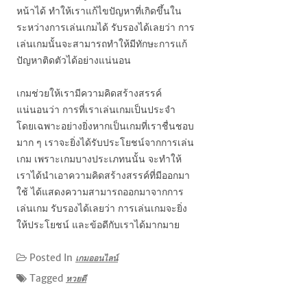
หน้าได้ ทำให้เราแก้ไขปัญหาที่เกิดขึ้นใน
ระหว่างการเล่นเกมได้ รับรองได้เลยว่า การ
เล่นเกมนั้นจะสามารถทำให้มีทักษะการแก้
ปัญหาติดตัวได้อย่างแน่นอน
เกมช่วยให้เรามีความคิดสร้างสรรค์
แน่นอนว่า การที่เราเล่นเกมเป็นประจำ
โดยเฉพาะอย่างยิ่งหากเป็นเกมที่เราชื่นชอบ
มาก ๆ เราจะยิ่งได้รับประโยชน์จากการเล่น
เกม เพราะเกมบางประเภทนนั้น จะทำให้
เราได้นำเอาความคิดสร้างสรรค์ที่มีออกมา
ใช้ ได้แสดงความสามารถออกมาจากการ
เล่นเกม รับรองได้เลยว่า การเล่นเกมจะยิ่ง
ให้ประโยชน์ และข้อดีกับเราได้มากมาย
Posted In
เกมออนไลน์
Tagged
หวยดี