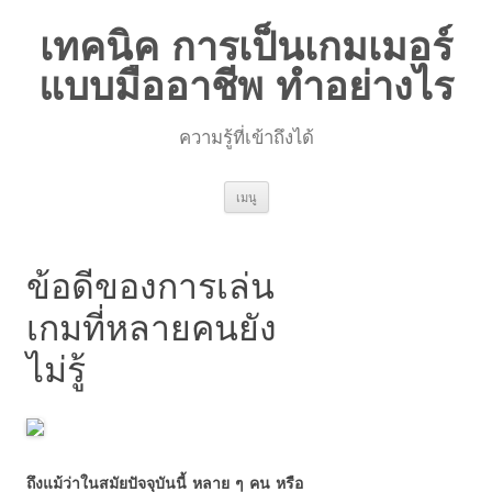
เทคนิค การเป็นเกมเมอร์
แบบมืออาชีพ ทำอย่างไร
ความรู้ที่เข้าถึงได้
ข้าม
เมนู
ไป
ยัง
เนื้อหา
ข้อดีของการเล่น
เกมที่หลายคนยัง
ไม่รู้
ถึงแม้ว่าในสมัยปัจจุบันนี้ หลาย ๆ คน หรือ