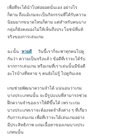
เพื่อที่จะได้นำไปต่อยอดนั่นเอง อย่างไร
ก็ตาม ถึงแม้เกมจะเป็นกิจกรรมที่ได้รับความ
นิยมมากขนาดไหนก็ตาม แต่สำหรับคนบาง
กลุ่มก็ยังคงมองไม่ให้เห็นถึงประโยชน์ที่แท้
จริงของการเล่นเกม
ฉะนั้น
หวยดี
วันนี้เราก็จะพาทุกคนไปดู
กันว่า ความเป็นจริงแล้ว ข้อดีที่เราจะได้รับ
จากการเล่นเกม หรือเกมที่เราเล่นนั้นมีข้อดี
อะไรบ้างที่หลาย ๆ คนยังไม่รู้ ไปดูกันเลย
เกมช่วยพัฒนาความจำได้ แน่นอนว่าเกม
บางประเภทนนั้น จะมีรูปแบบที่สามารถช่วย
ฝึกความจำของเราให้ดีขึ้นได้ เพราะเกม
บางประเภทเราจะต้องจดจำสิ่งต่าง ๆ ที่เกี่ยว
กับการเล่นเกม เพื่อที่เราจะได้เล่นเกมอย่าง
มีประสิทธิภาพ แถมเนื้อหาของเกมบางประ
เภทนนั้น