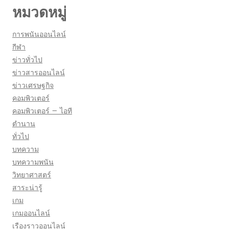
หมวดหมู่
การพนันออนไลน์
กีฬา
ข่าวทั่วไป
ข่าวสารออนไลน์
ข่าวเศรษฐกิจ
คอมพิวเตอร์
คอมพิวเตอร์ – ไอที
ตำนาน
ทั่วไป
บทความ
บทความพนัน
วิทยาศาสตร์
สาระน่ารู้
เกม
เกมออนไลน์
เรืองราวออนไลน์