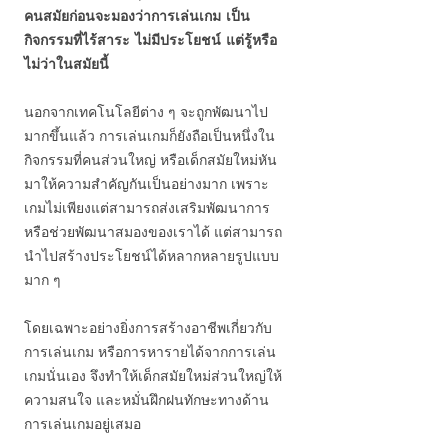
คนสมัยก่อนจะมองว่าการเล่นเกม เป็น
กิจกรรมที่ไร้สาระ ไม่มีประโยชน์ แต่รู้หรือ
ไม่ว่าในสมัยนี้
นอกจากเทคโนโลยีต่าง ๆ จะถูกพัฒนาไป
มากขึ้นแล้ว การเล่นเกมก็ยังถือเป็นหนึ่งใน
กิจกรรมที่คนส่วนใหญ่ หรือเด็กสมัยใหม่หัน
มาให้ความสำคัญกันเป็นอย่างมาก เพราะ
เกมไม่เพียงแต่สามารถส่งเสริมพัฒนาการ
หรือช่วยพัฒนาสมองของเราได้ แต่สามารถ
นำไปสร้างประโยชน์ได้หลากหลายรูปแบบ
มาก ๆ
โดยเฉพาะอย่างยิ่งการสร้างอาชีพเกี่ยวกับ
การเล่นเกม หรือการหารายได้จากการเล่น
เกมนั่นเอง จึงทำให้เด็กสมัยใหม่ส่วนใหญ่ให้
ความสนใจ และหมั่นฝึกฝนทักษะทางด้าน
การเล่นเกมอยู่เสมอ